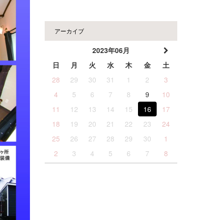
アーカイブ
2023年06月
日
月
火
水
木
金
土
28
29
30
31
1
2
3
4
5
6
7
8
9
10
11
12
13
14
15
16
17
18
19
20
21
22
23
24
25
26
27
28
29
30
1
2
3
4
5
6
7
8