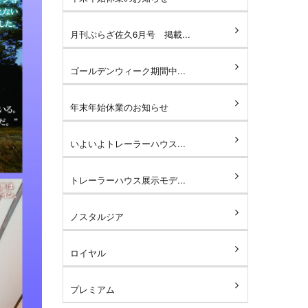
月刊ぷらざ佐久6月号 掲載...
ゴールデンウィーク期間中...
年末年始休業のお知らせ
いよいよトレーラーハウス...
トレーラーハウス展示モデ...
ノスタルジア
ロイヤル
プレミアム