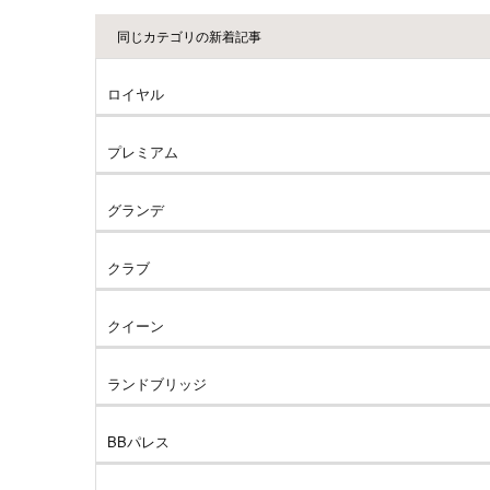
同じカテゴリの新着記事
ロイヤル
プレミアム
グランデ
クラブ
クイーン
ランドブリッジ
BBパレス