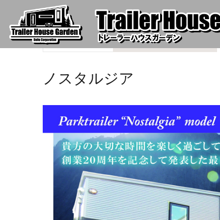
住宅用トレーラーハウス
2023.06.16
ノスタルジア