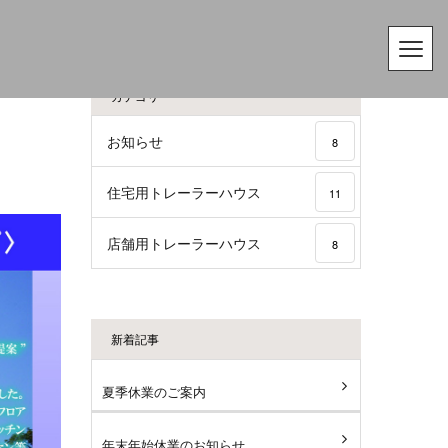
カテゴリー
お知らせ
8
住宅用トレーラーハウス
11
店舗用トレーラーハウス
8
新着記事
夏季休業のご案内
年末年始休業のお知らせ