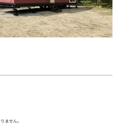
かりません。