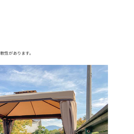
柔軟性があります。