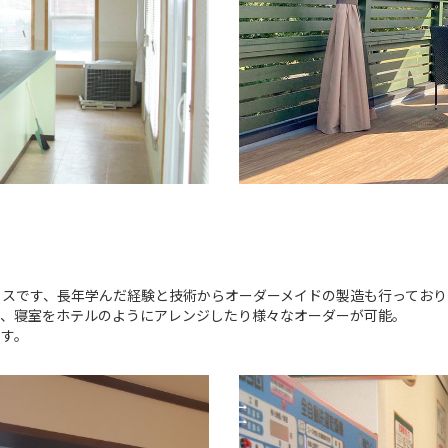
ウスです、長年学んだ経験と技術からオーダーメイドの製造も行っており
り、寝室をホテルのようにアレンジしたり様々なオーダーが可能。
ます。