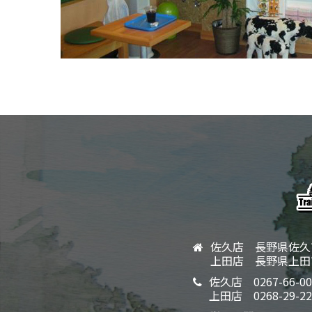
佐久店 長野県佐久市
上田店 長野県上田
佐久店
0267-66-0
上田店
0268-29-2