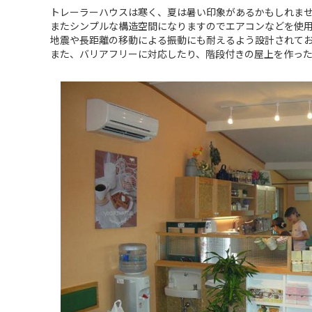
トレーラーハウスは寒く、夏は暑い印象があるかもしれま
またシンプルな構造空間になりますのでエアコンなどを使
地震や長距離の移動による振動にも耐えるよう設計されて
また、バリアフリーに対応したり、階段付きの屋上を作っ