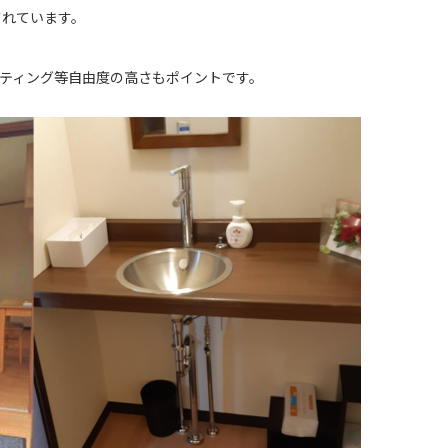
されています。
ティング等自由度の高さもポイントです。