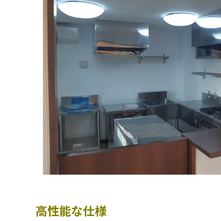
高性能な仕様