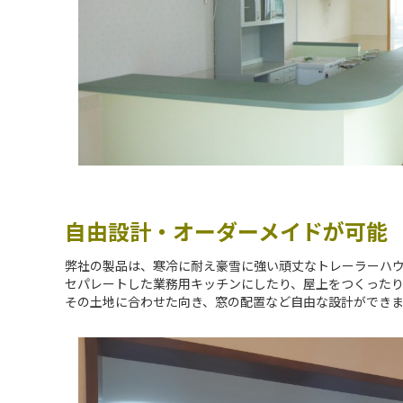
自由設計・オーダーメイドが可能
弊社の製品は、寒冷に耐え豪雪に強い頑丈なトレーラーハ
セパレートした業務用キッチンにしたり、屋上をつくった
その土地に合わせた向き、窓の配置など自由な設計ができ